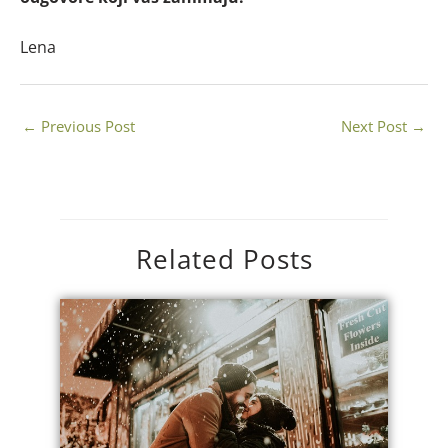
Lena
←
Previous Post
Next Post
→
Related Posts