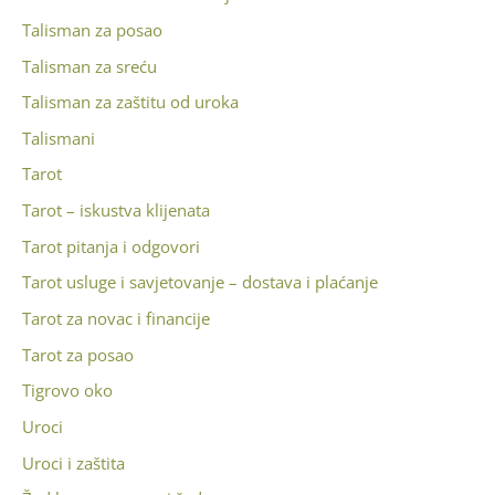
Talisman za posao
Talisman za sreću
Talisman za zaštitu od uroka
Talismani
Tarot
Tarot – iskustva klijenata
Tarot pitanja i odgovori
Tarot usluge i savjetovanje – dostava i plaćanje
Tarot za novac i financije
Tarot za posao
Tigrovo oko
Uroci
Uroci i zaštita