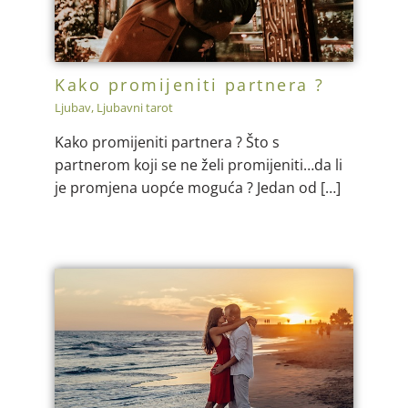
Kako promijeniti partnera ?
Ljubav
,
Ljubavni tarot
Kako promijeniti partnera ? Što s
partnerom koji se ne želi promijeniti…da li
je promjena uopće moguća ? Jedan od […]