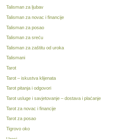
Talisman za ljubav
Talisman za novac i financije
Talisman za posao
Talisman za sreću
Talisman za zaštitu od uroka
Talismani
Tarot
Tarot – iskustva klijenata
Tarot pitanja i odgovori
Tarot usluge i savjetovanje – dostava i plaćanje
Tarot za novac i financije
Tarot za posao
Tigrovo oko
Uroci