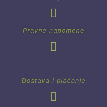
Pravne napomene
Dostava i plaćanje