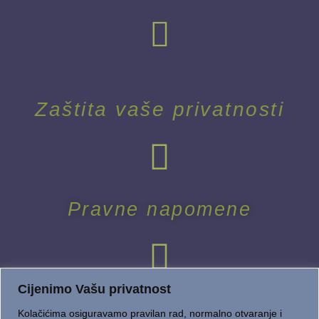
Zaštita vaše privatnosti
Pravne napomene
Cijenimo Vašu privatnost
Kolačićima osiguravamo pravilan rad, normalno otvaranje i