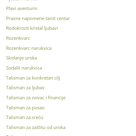
Plavi aventurin
Pravne napomene tarot centar
Rodokrozit kristal ljubavi
Rozenkvarc
Rozenkvarc narukvica
Skidanje uroka
Sodalit narukvica
Talisman za konkretan cilj
Talisman za ljubav
Talisman za novac i financije
Talisman za posao
Talisman za sreću
Talisman za zaštitu od uroka