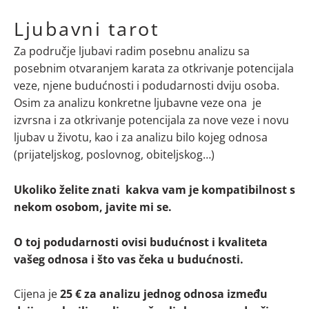
Ljubavni tarot
Za područje ljubavi radim posebnu analizu sa
posebnim otvaranjem karata za otkrivanje potencijala
veze, njene budućnosti i podudarnosti dviju osoba.
Osim za analizu konkretne ljubavne veze ona je
izvrsna i za otkrivanje potencijala za nove veze i novu
ljubav u životu, kao i za analizu bilo kojeg odnosa
(prijateljskog, poslovnog, obiteljskog…)
Ukoliko želite znati kakva vam je kompatibilnost s
nekom osobom, javite mi se.
O toj podudarnosti ovisi budućnost i kvaliteta
vašeg odnosa i što vas čeka u budućnosti.
Cijena je
25 €
za analizu jednog odnosa između