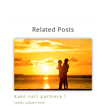
Related Posts
Kako naći partnera ?
Ljubav
,
Ljubavni tarot