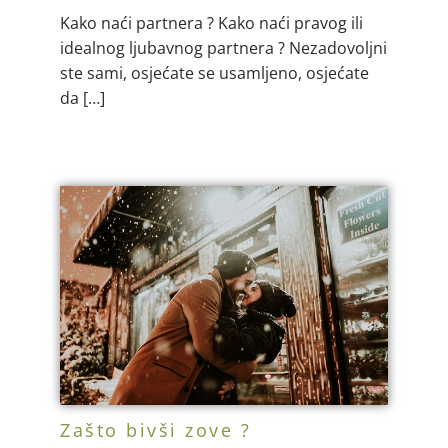
Kako naći partnera ? Kako naći pravog ili
idealnog ljubavnog partnera ? Nezadovoljni
ste sami, osjećate se usamljeno, osjećate
da […]
Zašto bivši zove ?