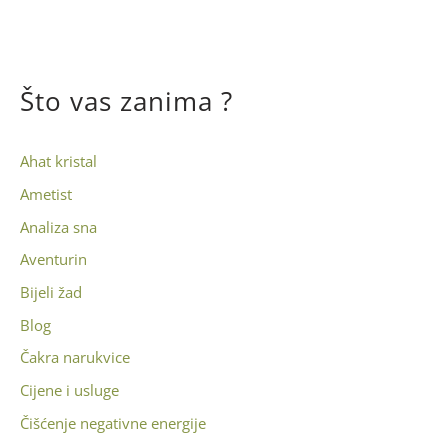
Što vas zanima ?
Ahat kristal
Ametist
Analiza sna
Aventurin
Bijeli žad
Blog
Čakra narukvice
Cijene i usluge
Čišćenje negativne energije