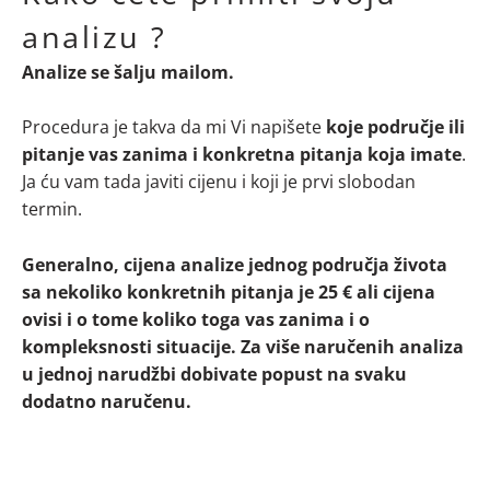
analizu ?
Analize se šalju mailom.
Procedura je takva da mi Vi napišete
koje područje ili
pitanje vas zanima i konkretna pitanja koja imate
.
Ja ću vam tada javiti cijenu i koji je prvi slobodan
termin.
Generalno, cijena analize jednog područja života
sa nekoliko konkretnih pitanja je 25 € ali cijena
ovisi i o tome koliko toga vas zanima i o
kompleksnosti situacije. Za više naručenih analiza
u jednoj narudžbi dobivate popust na svaku
dodatno naručenu.