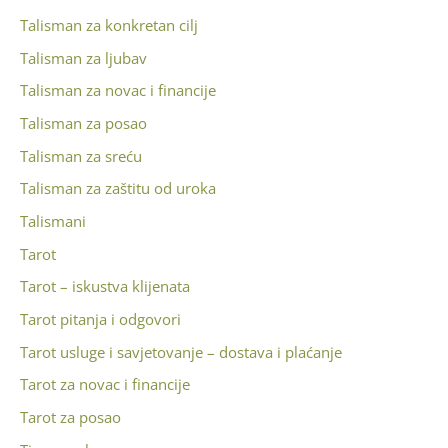
Talisman za konkretan cilj
Talisman za ljubav
Talisman za novac i financije
Talisman za posao
Talisman za sreću
Talisman za zaštitu od uroka
Talismani
Tarot
Tarot – iskustva klijenata
Tarot pitanja i odgovori
Tarot usluge i savjetovanje – dostava i plaćanje
Tarot za novac i financije
Tarot za posao