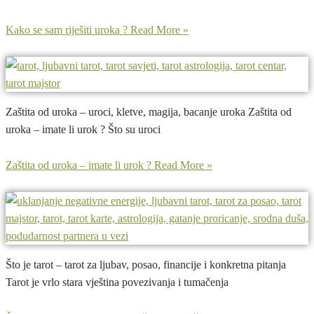
Kako se sam riješiti uroka ?
Read More »
Zaštita od uroka – uroci, kletve, magija, bacanje uroka Zaštita od
uroka – imate li urok ? Što su uroci
Zaštita od uroka – imate li urok ?
Read More »
Što je tarot – tarot za ljubav, posao, financije i konkretna pitanja
Tarot je vrlo stara vještina povezivanja i tumačenja