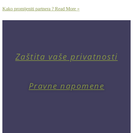
Kako promijeniti partnera ?
Read More »
Zaštita vaše privatnosti
Pravne napomene