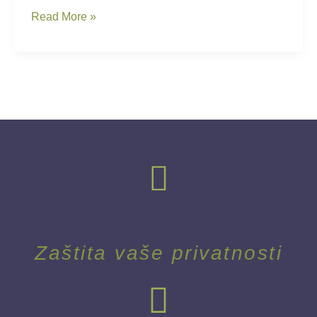
Read More »
Zaštita vaše privatnosti