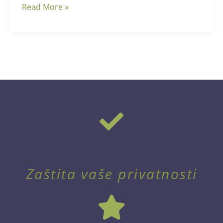
Read More »
Zaštita vaše privatnosti